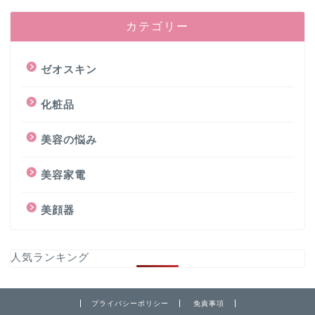
カテゴリー
ゼオスキン
化粧品
美容の悩み
美容家電
美顔器
人気ランキング
プライバシーポリシー
免責事項