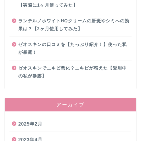
【実際に1ヶ月使ってみた】
ランテルノホワイトHQクリームの肝斑やシミへの効
果は？【2ヶ月使用してみた】
ゼオスキンの口コミを【たっぷり紹介！】使った私
が暴露！
ゼオスキンでニキビ悪化？ニキビが増えた【愛用中
の私が暴露】
アーカイブ
2025年2月
2023年4月