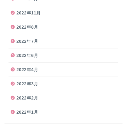
2022年11月
2022年8月
2022年7月
2022年6月
2022年4月
2022年3月
2022年2月
2022年1月