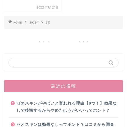
2022年3月21日
HOME
2022年
3月
最近の投稿
ゼオスキンがやばいと言われる理由【6つ！】効果な
しで後悔するからやめたほうがいいってホント？
ゼオスキンは効果なしってホント？口コミから調査