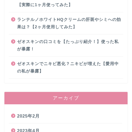
【実際に1ヶ月使ってみた】
ランテルノホワイトHQクリームの肝斑やシミへの効
果は？【2ヶ月使用してみた】
ゼオスキンの口コミを【たっぷり紹介！】使った私
が暴露！
ゼオスキンでニキビ悪化？ニキビが増えた【愛用中
の私が暴露】
アーカイブ
2025年2月
2023年4月