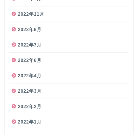
2022年11月
2022年8月
2022年7月
2022年6月
2022年4月
2022年3月
2022年2月
2022年1月