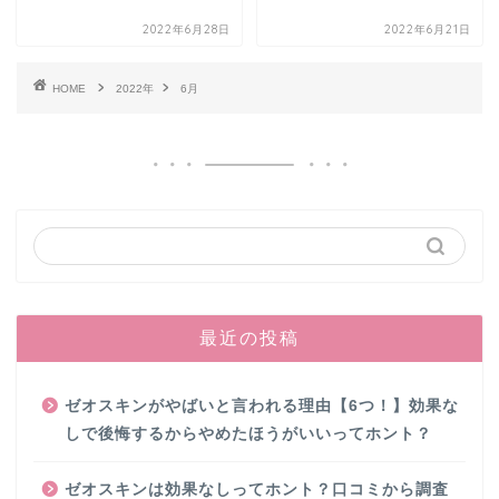
2022年6月28日
2022年6月21日
HOME
2022年
6月
最近の投稿
ゼオスキンがやばいと言われる理由【6つ！】効果な
しで後悔するからやめたほうがいいってホント？
ゼオスキンは効果なしってホント？口コミから調査