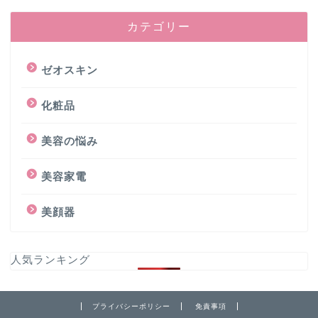
カテゴリー
ゼオスキン
化粧品
美容の悩み
美容家電
美顔器
人気ランキング
プライバシーポリシー
免責事項