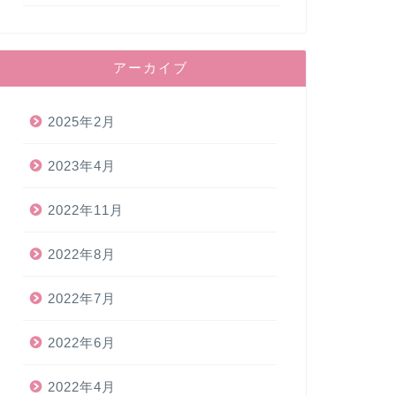
アーカイブ
2025年2月
2023年4月
2022年11月
2022年8月
2022年7月
2022年6月
2022年4月