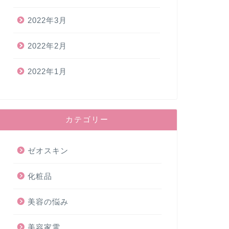
2022年3月
2022年2月
2022年1月
カテゴリー
ゼオスキン
化粧品
美容の悩み
美容家電