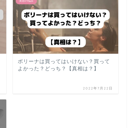
美容の悩み
ボリーナは買ってはいけない？買って
よかった？どっち？【真相は？】
日
2022年7月22日