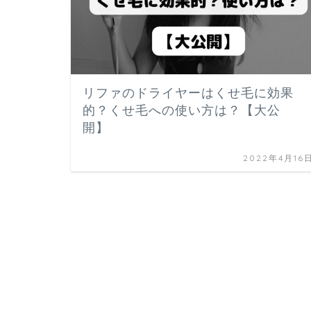
リファのドライヤーはくせ毛に効果
的？くせ毛への使い方は？【大公
開】
2022年4月16