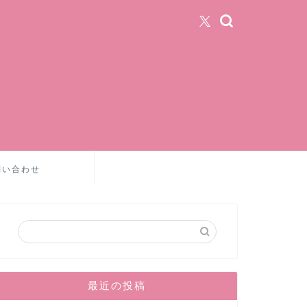
問い合わせ
最近の投稿