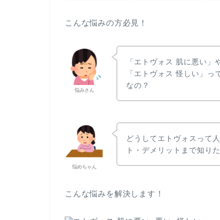
こんな悩みの方必見！
「エトヴォス 肌に悪い」
「エトヴォス 怪しい」っ
なの？
悩みさん
どうしてエトヴォスって
ト・デメリットまで知り
悩めちゃん
こんな悩みを解決します！