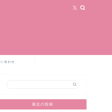
問い合わせ
最近の投稿