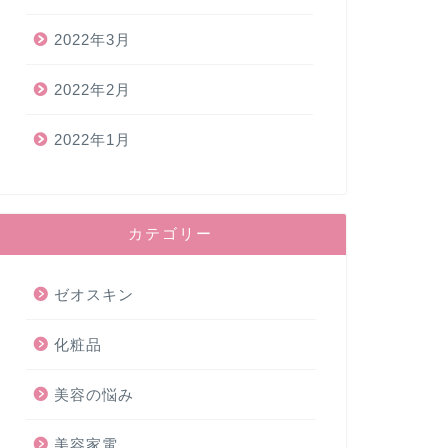
2022年3月
2022年2月
2022年1月
カテゴリー
ゼオスキン
化粧品
美容の悩み
美容家電