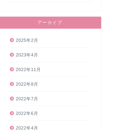
アーカイブ
2025年2月
2023年4月
2022年11月
2022年8月
2022年7月
2022年6月
2022年4月