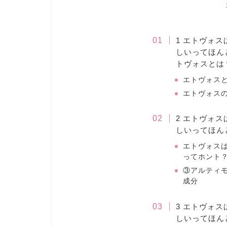
1 エトヴォ
しいってほん
トヴォスとは
エトヴォス
エトヴォスの
2 エトヴォ
しいってほん
エトヴォス
ってホント
③アルティ
成分
3 エトヴォ
しいってほん