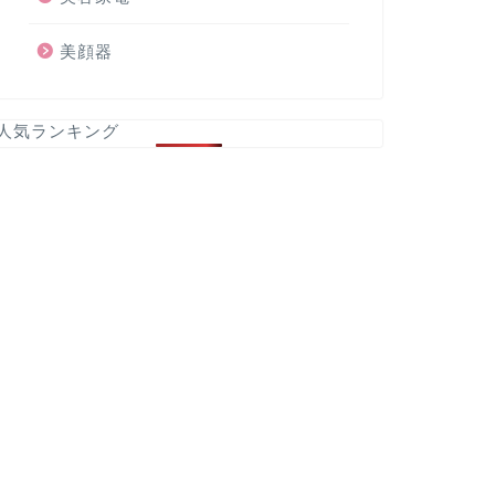
美顔器
人気ランキング