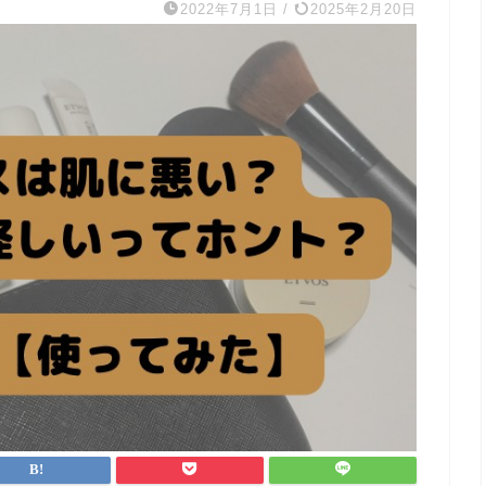
2022年7月1日
/
2025年2月20日