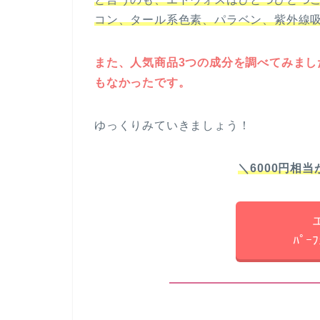
コン、タール系色素、パラベン、紫外線
また、人気商品3つの成分を調べてみま
もなかったです。
ゆっくりみていきましょう！
＼6000円相当
ﾊﾟｰ