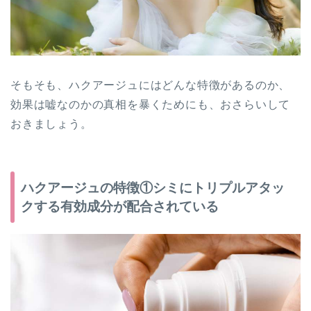
そもそも、ハクアージュにはどんな特徴があるのか、
効果は嘘なのかの真相を暴くためにも、おさらいして
おきましょう。
ハクアージュの特徴①シミにトリプルアタッ
クする有効成分が配合されている