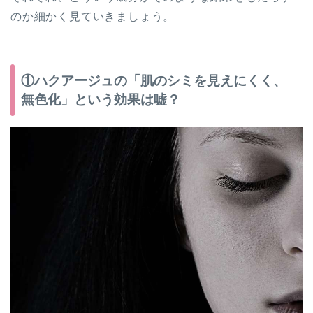
のか細かく見ていきましょう。
①ハクアージュの「肌のシミを見えにくく、
無色化」という効果は嘘？