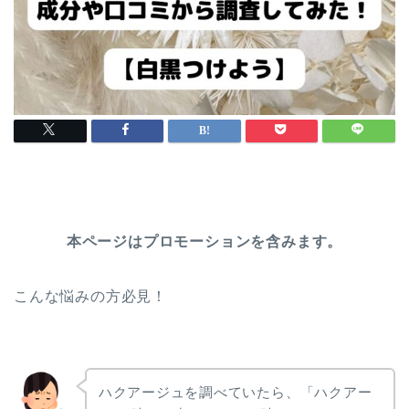
本ページはプロモーションを含みます。
こんな悩みの方必見！
ハク
アージュを調べていたら、「ハクアー