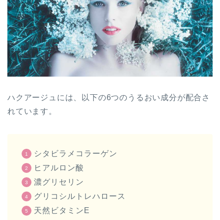
ハクアージュには、以下の6つのうるおい成分が配合さ
れています。
シタビラメコラーゲン
ヒアルロン酸
濃グリセリン
グリコシルトレハロース
天然ビタミンE