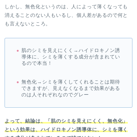
しかし、無色化というのは、人によって薄くなっても
消えることのない人もいるし、個人差があるので何と
も言えないところ。
肌のシミを見えにくく→ハイドロキノン誘
導体に、シミを薄くする成分が含まれてい
るので本当！
無色化→シミを薄くしてくれることは期待
できますが、見えなくなるまで効果がある
のは人それぞれなのでグレー
よって、結論は、「肌のシミを見えにくく、無色化」
という効果は、ハイドロキノン誘導体に、シミを薄く