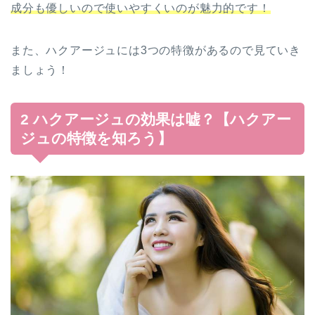
成分も優しいので使いやすくいのが魅力的です！
また、ハクアージュには3つの特徴があるので見ていき
ましょう！
2 ハクアージュの効果は嘘？【ハクアー
ジュの特徴を知ろう】