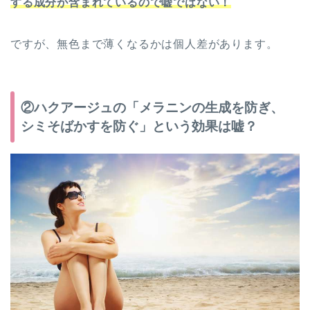
する成分が含まれているので嘘ではない！
ですが、無色まで薄くなるかは個人差があります。
②ハクアージュの「メラニンの生成を防ぎ、
シミそばかすを防ぐ」という効果は嘘？