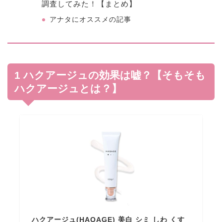
調査してみた！【まとめ】
アナタにオススメの記事
1 ハクアージュの効果は嘘？【そもそも
ハクアージュとは？】
ハクアージュ(HAQAGE) 美白 シミ しわ くす