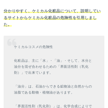
分かりやすく、ケミカル化粧品について、説明してい
るサイトからケミカル化粧品の危険性を引用しまし
た。
ケミカルコスメの危険性
化粧品は、主に「水」・「油」・そして、水分と
油分を混ぜ合わせるための「界面活性剤（乳化
剤）」で出来ています。
「油分」は、石油からできる鉱物油と自然からの
油脂である動物・植物油があります。
「界面活性剤（乳化剤）」は、化学合成によりで