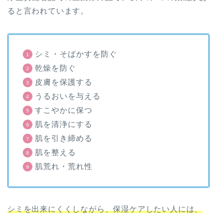
ると言われています。
シミ・そばかすを防ぐ
乾燥を防ぐ
皮膚を保護する
うるおいを与える
すこやかに保つ
肌を清浄にする
肌を引き締める
肌を整える
肌荒れ・荒れ性
シミを出来にくくしながら、保湿ケアしたい人には、