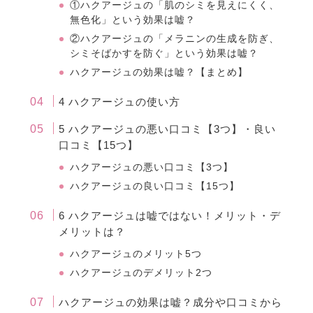
①ハクアージュの「肌のシミを見えにくく、
無色化」という効果は嘘？
②ハクアージュの「メラニンの生成を防ぎ、
シミそばかすを防ぐ」という効果は嘘？
ハクアージュの効果は嘘？【まとめ】
4 ハクアージュの使い方
5 ハクアージュの悪い口コミ【3つ】・良い
口コミ【15つ】
ハクアージュの悪い口コミ【3つ】
ハクアージュの良い口コミ【15つ】
6 ハクアージュは嘘ではない！メリット・デ
メリットは？
ハクアージュのメリット5つ
ハクアージュのデメリット2つ
ハクアージュの効果は嘘？成分や口コミから