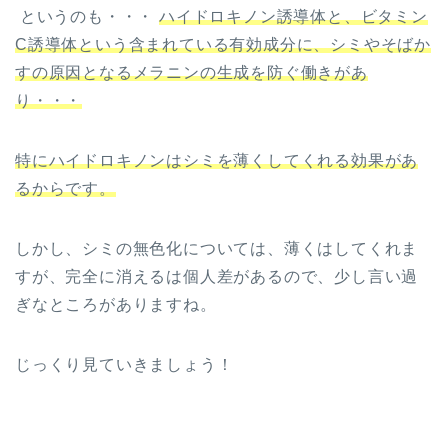
というのも・・・
ハイドロキノン誘導体と、ビタミン
C誘導体という含まれている有効成分に、シミやそばか
すの原因となるメラニンの生成を防ぐ働きがあ
り・・・
特にハイドロキノンはシミを薄くしてくれる効果があ
るからです。
しかし、シミの無色化については、薄くはしてくれま
すが、完全に消えるは個人差があるので、少し言い過
ぎなところがありますね。
じっくり見ていきましょう！