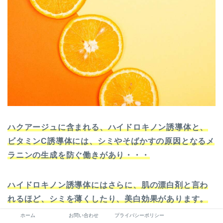
ハクアージュに含まれる、ハイドロキノン誘導体と、
ビタミンC誘導体には、シミやそばかすの原因となるメ
ラニンの生成を防ぐ働きがあり・・・
ハイドロキノン誘導体にはさらに、肌の漂白剤と言わ
れるほど、シミを薄くしたり、美白効果があります。
ホーム
お問い合わせ
プライバシーポリシー