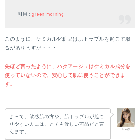
引用：
green morning
このように、ケミカル化粧品は肌トラブルを起こす場
合がありますが・・・
先ほど言ったように、ハクアージュはケミカル成分を
使っていないので、安心して肌に使うことができま
す。
よって、敏感肌の方や、肌トラブルが起こ
りやすい人には、とても優しい商品だと言
Rei姉
えます。