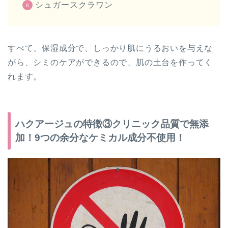
シュガースクラワン
すべて、保湿成分で、しっかり肌にうるおいを与えな
がら、シミのケアができるので、肌の土台を作ってく
れます。
ハクアージュの特徴③クリニック品質で無添
加！9つの余分なケミカル成分不使用！