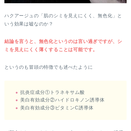
ハクアージュの「肌のシミを見えにくく、無色化」と
いう効果は嘘なのか？
結論を言うと、無色化というのは言い過ぎですが、シ
ミを見えにくく薄くすることは可能です。
というのも冒頭の特徴でも述べたように
抗炎症成分①トラネキサム酸
美白有効成分②ハイドロキノン誘導体
美白有効成分③ビタミンC誘導体