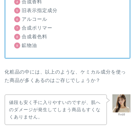
合成香料
旧表示指定成分
アルコール
合成ポリマー
合成着色料
鉱物油
化粧品の中には、以上のような、ケミカル成分を使っ
た商品が多くあるのはご存じでしょうか？
値段も安く手に入りやすいのですが、肌へ
のダメージが発生してしまう商品もすくな
Rei姉
くありません。