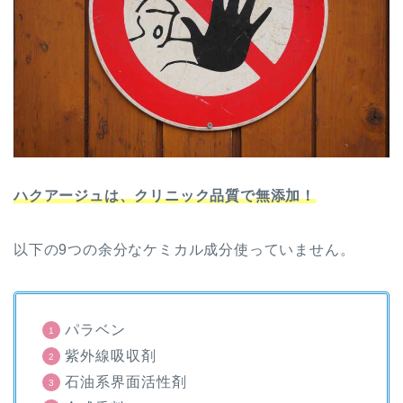
ハクアージュは、クリニック品質で無添加！
以下の9つの余分なケミカル成分使っていません。
パラベン
紫外線吸収剤
石油系界面活性剤