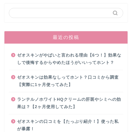
最近の投稿
ゼオスキンがやばいと言われる理由【6つ！】効果な
しで後悔するからやめたほうがいいってホント？
ゼオスキンは効果なしってホント？口コミから調査
【実際に1ヶ月使ってみた】
ランテルノホワイトHQクリームの肝斑やシミへの効
果は？【2ヶ月使用してみた】
ゼオスキンの口コミを【たっぷり紹介！】使った私
が暴露！