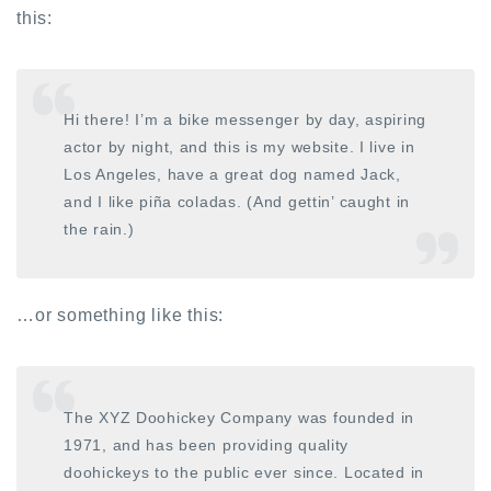
this:
Hi there! I’m a bike messenger by day, aspiring
actor by night, and this is my website. I live in
Los Angeles, have a great dog named Jack,
and I like piña coladas. (And gettin’ caught in
the rain.)
…or something like this:
The XYZ Doohickey Company was founded in
1971, and has been providing quality
doohickeys to the public ever since. Located in