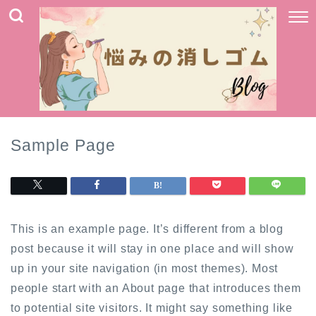
Sample Page
This is an example page. It’s different from a blog
post because it will stay in one place and will show
up in your site navigation (in most themes). Most
people start with an About page that introduces them
to potential site visitors. It might say something like