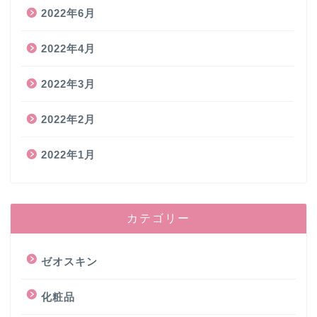
2022年6月
2022年4月
2022年3月
2022年2月
2022年1月
カテゴリー
ゼオスキン
化粧品