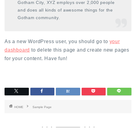
Gotham City, XYZ employs over 2,000 people
and does all kinds of awesome things for the
Gotham community.
As a new WordPress user, you should go to
your
dashboard
to delete this page and create new pages
for your content. Have fun!
HOME
Sample Page