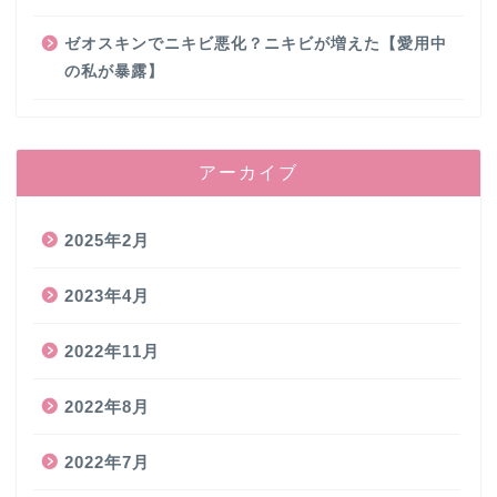
ゼオスキンでニキビ悪化？ニキビが増えた【愛用中
の私が暴露】
アーカイブ
2025年2月
2023年4月
2022年11月
2022年8月
2022年7月