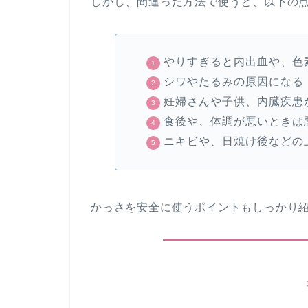
しかし、間違った方法で使うと、以下の
やりすぎると内出血や、色
シワやたるみの原因になる
妊婦さんや子供、内臓疾患
食後や、体調が悪いときは
ニキビや、日焼け後などの
かっさを安全に使うポイントもしっかり