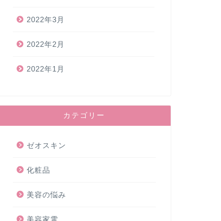
2022年3月
2022年2月
2022年1月
カテゴリー
ゼオスキン
化粧品
美容の悩み
美容家電