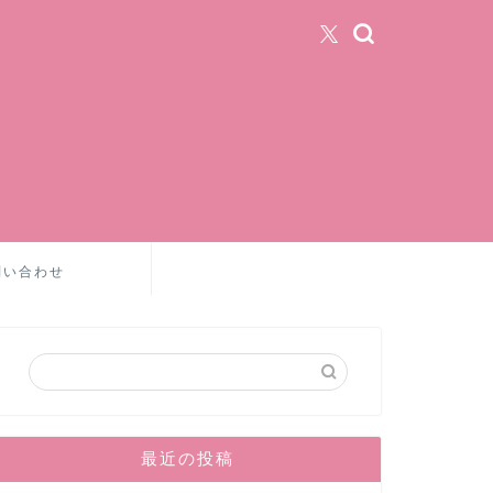
問い合わせ
最近の投稿