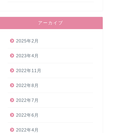
アーカイブ
2025年2月
2023年4月
2022年11月
2022年8月
2022年7月
2022年6月
2022年4月