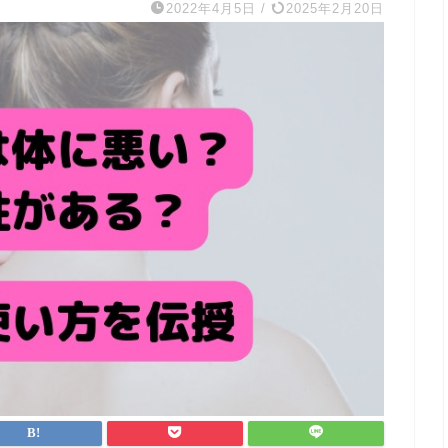
2022年4月5日
/
2025年2月20日