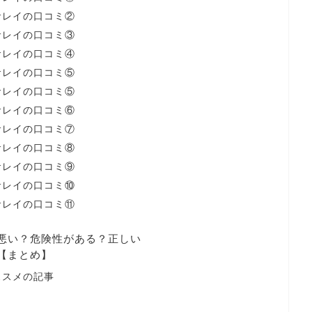
サレイの口コミ②
サレイの口コミ③
サレイの口コミ④
サレイの口コミ⑤
サレイの口コミ⑤
サレイの口コミ⑥
サレイの口コミ⑦
サレイの口コミ⑧
サレイの口コミ⑨
サレイの口コミ⑩
サレイの口コミ⑪
悪い？危険性がある？正しい
【まとめ】
ススメの記事