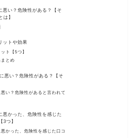
体に悪い？危険性がある？【そ
とは】
類
メリットや効果
ット【5つ】
果まとめ
体に悪い？危険性がある？【そ
に悪い？危険性があると言われて
体に悪かった、危険性を感じた
【3つ】
に悪かった、危険性を感じた口コ