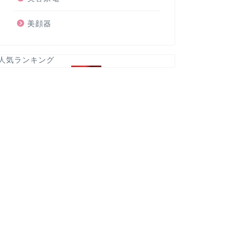
美顔器
人気ランキング